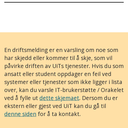
En driftsmelding er en varsling om noe som
har skjedd eller kommer til å skje, som vil
påvirke driften av UiTs tjenester. Hvis du som
ansatt eller student oppdager en feil ved
systemer eller tjenester som ikke ligger i lista
over, kan du varsle IT-brukerstøtte / Orakelet
ved å fylle ut
dette skjemaet
. Dersom du er
ekstern eller gjest ved UiT kan du gå til
denne siden
for å ta kontakt.