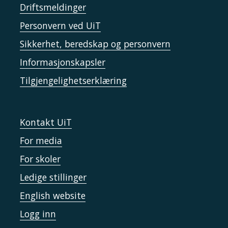
Driftsmeldinger
Personvern ved UiT
Sikkerhet, beredskap og personvern
Informasjonskapsler
Tilgjengelighetserklæring
Kontakt UiT
For media
For skoler
Ledige stillinger
English website
Logg inn