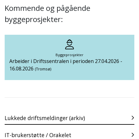
Kommende og pågående
byggeprosjekter:
Byggeprosjekter
Arbeider i Driftssentralen i perioden 27.04.2026 -
16.08.2026
(Tromsø)
Lukkede driftsmeldinger (arkiv)
IT-brukerstøtte / Orakelet