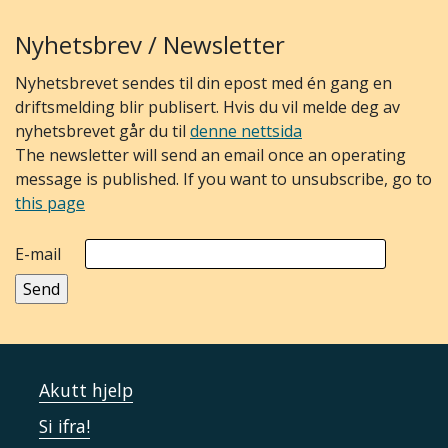
Nyhetsbrev / Newsletter
Nyhetsbrevet sendes til din epost med én gang en
driftsmelding blir publisert. Hvis du vil melde deg av
nyhetsbrevet går du til
denne nettsida
The newsletter will send an email once an operating
message is published. If you want to unsubscribe, go to
this page
E-mail
Akutt hjelp
Si ifra!