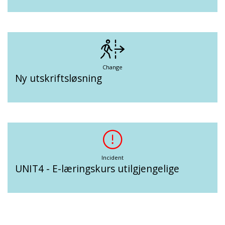
Change
Ny utskriftsløsning
Incident
UNIT4 - E-læringskurs utilgjengelige