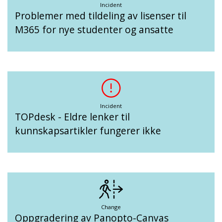
Incident
Problemer med tildeling av lisenser til
M365 for nye studenter og ansatte
Incident
TOPdesk - Eldre lenker til
kunnskapsartikler fungerer ikke
Change
Oppgradering av Panopto-Canvas